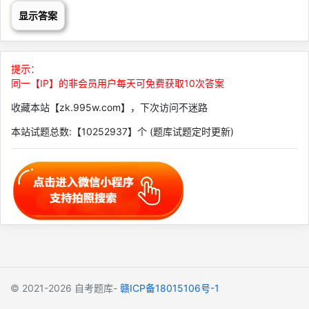
显示答案
提示：
同一【IP】的非会员用户每天可免费获取10次答案
收藏本站【zk.995w.com】，下次访问不迷路
本站试题总数:【10252937】个 (题库试题定时更新)
© 2021-2026
自考题库-
赣ICP备18015106号-1