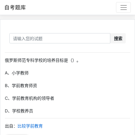
自考题库
搜索
俄罗斯师范专科学校的培养目标是（）。
A、小学教师
B、学前教育师资
C、学前教育机构的领导者
D、学校教养员
出自：
比较学前教育