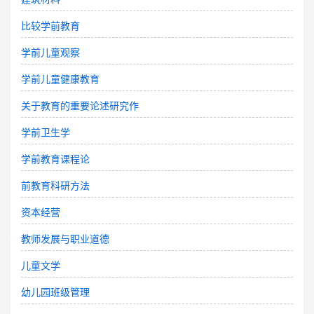
比较学前教育
学前儿童观察
学前儿童健康教育
关于教育的重要论述研究作
学前卫生学
学前教育课程论
前教育科研方法
资本经营
教师发展与职业道德
儿童文学
幼儿园班级管理