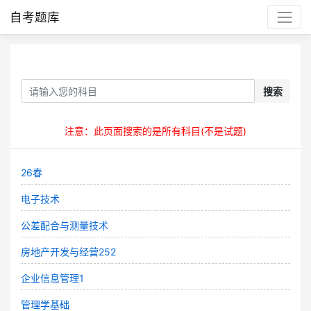
自考题库
搜索
注意：此页面搜索的是所有科目(不是试题)
26春
电子技术
公差配合与测量技术
房地产开发与经营252
企业信息管理1
管理学基础