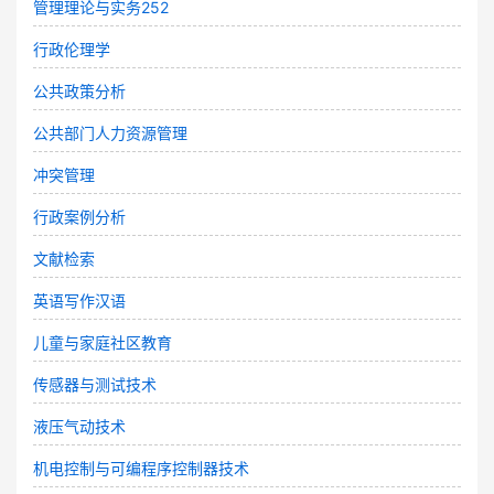
管理理论与实务252
行政伦理学
公共政策分析
公共部门人力资源管理
冲突管理
行政案例分析
文献检索
英语写作汉语
儿童与家庭社区教育
传感器与测试技术
液压气动技术
机电控制与可编程序控制器技术