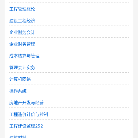
工程管理概论
建设工程经济
企业财务会计
企业财务管理
成本核算与管理
管理会计实务
计算机网络
操作系统
房地产开发与经营
工程造价计价与控制
工程建设监理252
建筑材料