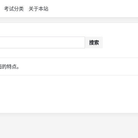
考试分类
关于本站
搜索
面的特点。