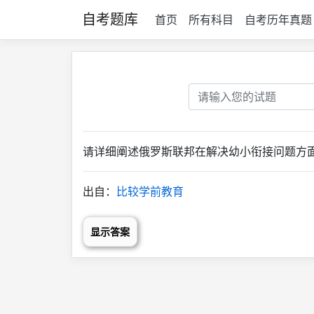
自考题库
首页
所有科目
自考历年真题
请详细阐述俄罗斯联邦在解决幼小衔接问题方
出自：
比较学前教育
显示答案