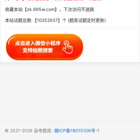
收藏本站【zk.995w.com】，下次访问不迷路
本站试题总数:【10252937】个 (题库试题定时更新)
© 2021-2026
自考题库-
赣ICP备18015106号-1