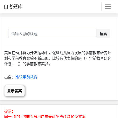
自考题库
搜索
美国在幼儿智力开发运动中，促进幼儿智力发展的学前教育研究计
划和学前教育实验不断出现，比较有代表性的是（）学前教育研究
计划、（）的学前教育实验。
出自：
比较学前教育
显示答案
提示：
同一【IP】的非会员用户每天可免费获取10次答案