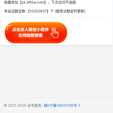
收藏本站【zk.995w.com】，下次访问不迷路
本站试题总数:【10252937】个 (题库试题定时更新)
© 2021-2026
自考题库-
赣ICP备18015106号-1