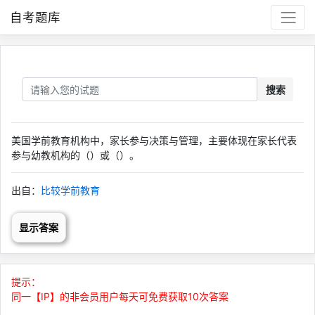
自考题库
搜索
美国学前教育机构中，家长参与决策与管理，主要体现在家长代表
参与幼教机构的（）或（）。
出自：
比较学前教育
显示答案
提示：
同一【IP】的非会员用户每天可免费获取10次答案