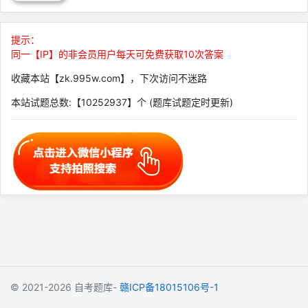
提示：
同一【IP】的非会员用户每天可免费获取10次答案
收藏本站【zk.995w.com】，下次访问不迷路
本站试题总数:【10252937】个 (题库试题定时更新)
© 2021-2026
自考题库-
赣ICP备18015106号-1