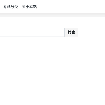
考试分类
关于本站
搜索