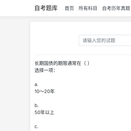
自考题库
首页
所有科目
自考历年真题
长期国债的期限通常在（ ）
选择一项：
a.
10～20年
b.
50年以上
c.