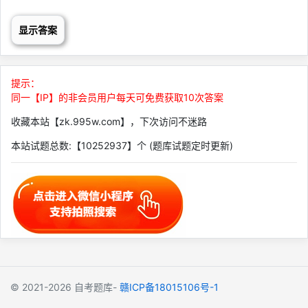
显示答案
提示：
同一【IP】的非会员用户每天可免费获取10次答案
收藏本站【zk.995w.com】，下次访问不迷路
本站试题总数:【10252937】个 (题库试题定时更新)
© 2021-2026
自考题库-
赣ICP备18015106号-1