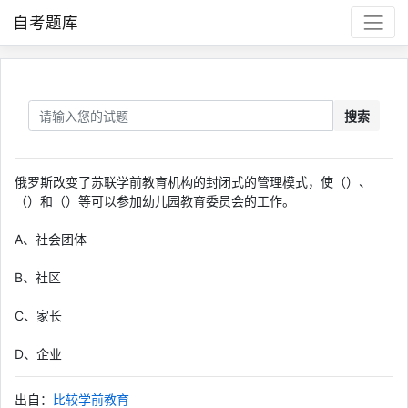
自考题库
搜索
俄罗斯改变了苏联学前教育机构的封闭式的管理模式，使（）、
（）和（）等可以参加幼儿园教育委员会的工作。
A、社会团体
B、社区
C、家长
D、企业
出自：
比较学前教育